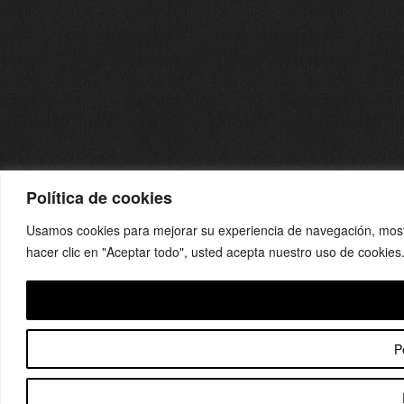
Política de cookies
Usamos cookies para mejorar su experiencia de navegación, mostra
hacer clic en "Aceptar todo", usted acepta nuestro uso de cookies
P