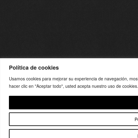
Política de cookies
Usamos cookies para mejorar su experiencia de navegación, mostra
hacer clic en "Aceptar todo", usted acepta nuestro uso de cookies
P