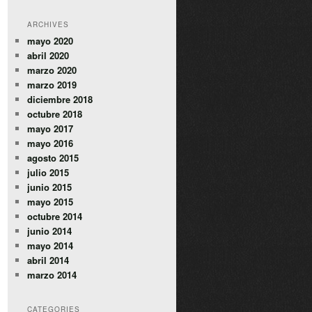
ARCHIVES
mayo 2020
abril 2020
marzo 2020
marzo 2019
diciembre 2018
octubre 2018
mayo 2017
mayo 2016
agosto 2015
julio 2015
junio 2015
mayo 2015
octubre 2014
junio 2014
mayo 2014
abril 2014
marzo 2014
CATEGORIES