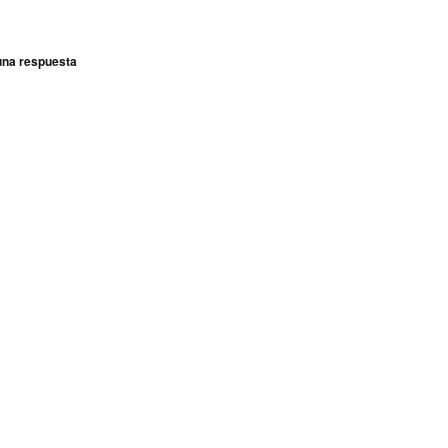
una respuesta