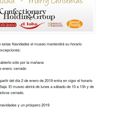
 estas Navidades el museo mantendrá su horario
 excepciones:
 abierto sólo por la mañana
e enero: cerrado
tir del día 2 de enero de 2019 entra en vigor el horario
Baja. El museo abrirá de lunes a sábado de 10 a 13h y de
stivos cerrado.
navidades y un próspero 2019