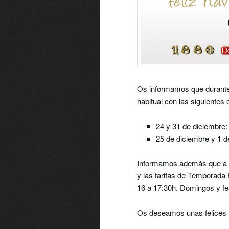
Os informamos que durante
habitual con las siguientes
24 y 31 de diciembre:
25 de diciembre y 1 d
Informamos además que a par
y las tarifas de Temporada 
16 a 17:30h. Domingos y fe
Os deseamos unas felices 