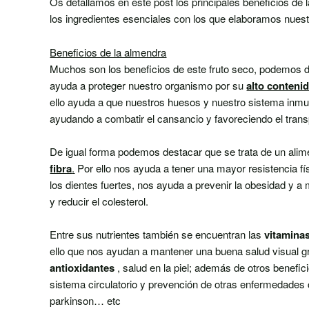
Os detallamos en este post los principales beneficios de 
los ingredientes esenciales con los que elaboramos nuest
Beneficios de la almendra
Muchos son los beneficios de este fruto seco, podemos 
ayuda a proteger nuestro organismo por su
alto contenid
ello ayuda a que nuestros huesos y nuestro sistema inmuni
ayudando a combatir el cansancio y favoreciendo el trans
De igual forma podemos destacar que se trata de un ali
fibra
.
Por ello nos ayuda a tener una mayor resistencia fís
los dientes fuertes, nos ayuda a prevenir la obesidad y a me
y reducir el colesterol.
Entre sus nutrientes también se encuentran las
vitaminas
ello que nos ayudan a mantener una buena salud visual g
antioxidantes
, salud en la piel; además de otros benefic
sistema circulatorio y prevención de otras enfermedades
parkinson… etc