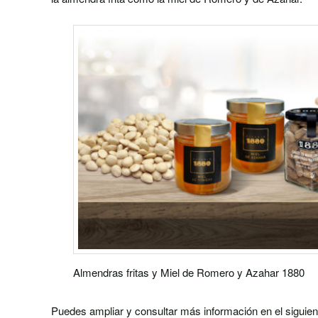
Almendras fritas y Miel de Romero y Azahar 1880
Puedes ampliar y consultar más información en el siguie