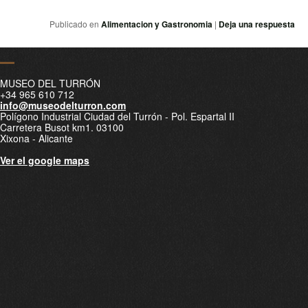
Publicado en
Alimentacion y Gastronomia
|
Deja una respuesta
MUSEO DEL TURRÓN
+34 965 610 712
info@museodelturron.com
Polígono Industrial Ciudad del Turrón - Pol. Espartal II
Carretera Busot km1. 03100
Xixona - Alicante
Ver el google maps