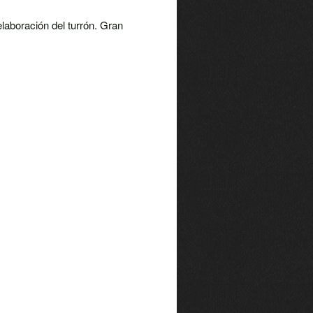
elaboración del turrón. Gran