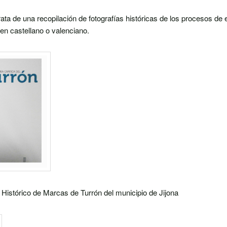
rata de una recopilación de fotografías históricas de los procesos de 
 en castellano o valenciano.
o Histórico de Marcas de Turrón del municipio de Jijona