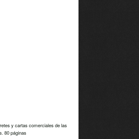
retes y cartas comerciales de las
s. 80 páginas