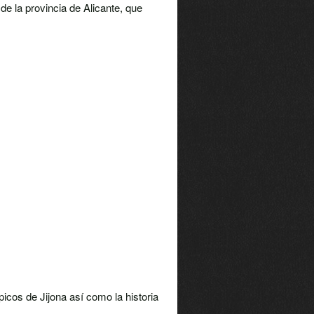
de la provincia de Alicante, que
picos de Jijona así como la historia