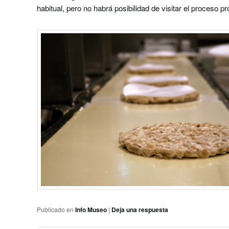
habitual, pero no habrá posibilidad de visitar el proceso pr
Publicado en
Info Museo
|
Deja una respuesta