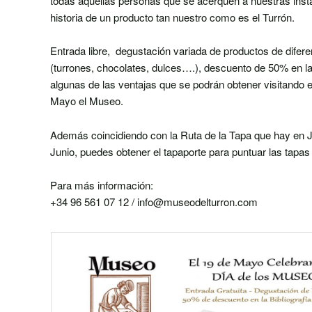
todas aquellas personas que se acerquen a nuestras instal
historia de un producto tan nuestro como es el Turrón.
Entrada libre, degustación variada de productos de difer
(turrones, chocolates, dulces….), descuento de 50% en la
algunas de las ventajas que se podrán obtener visitando 
Mayo el Museo.
Además coincidiendo con la Ruta de la Tapa que hay en J
Junio, puedes obtener el tapaporte para puntuar las tapas 
Para más información:
+34 96 561 07 12 /
info@museodelturron.com