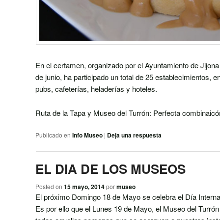
En el certamen, organizado por el Ayuntamiento de Jijona 
de junio, ha participado un total de 25 establecimientos, e
pubs, cafeterías, heladerías y hoteles.
Ruta de la Tapa y Museo del Turrón: Perfecta combinaicón
Publicado en
Info Museo
|
Deja una respuesta
EL DIA DE LOS MUSEOS
Posted on
15 mayo, 2014
por
museo
El próximo Domingo 18 de Mayo se celebra el Día Intern
Es por ello que el Lunes 19 de Mayo, el Museo del Turrón